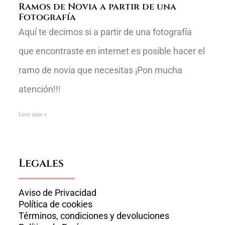
Ramos de Novia a partir de una
Fotografía
Aquí te decimos si a partir de una fotografía
que encontraste en internet es posible hacer el
ramo de novia que necesitas ¡Pon mucha
atención!!!
Leer más »
Legales
Aviso de Privacidad
Política de cookies
Términos, condiciones y devoluciones