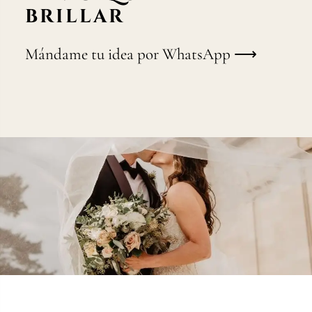
BRILLAR
Mándame tu idea por WhatsApp ⟶