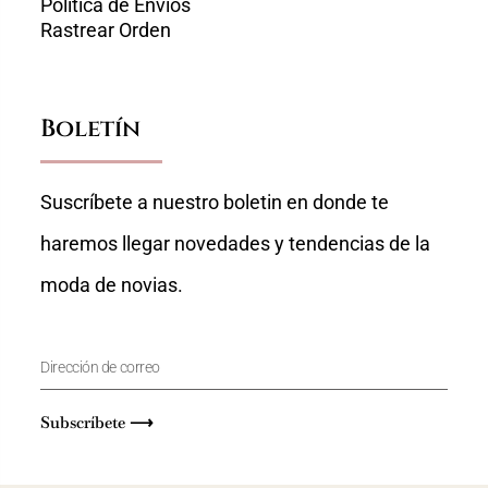
Política de Envíos
Rastrear Orden
Boletín
Suscríbete a nuestro boletin en donde te
haremos llegar novedades y tendencias de la
moda de novias.
Subscríbete ⟶