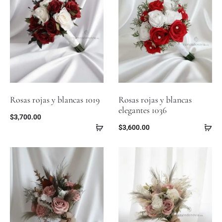
Rosas rojas y blancas 1019
Rosas rojas y blancas
elegantes 1036
$
3,700.00
$
3,600.00