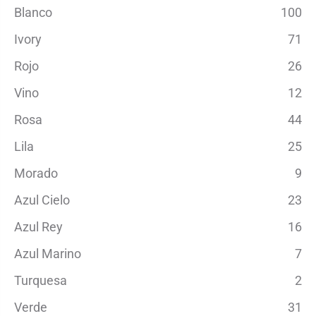
Blanco
100
Ivory
71
Rojo
26
Vino
12
Rosa
44
Lila
25
Morado
9
Azul Cielo
23
Azul Rey
16
Azul Marino
7
Turquesa
2
Verde
31