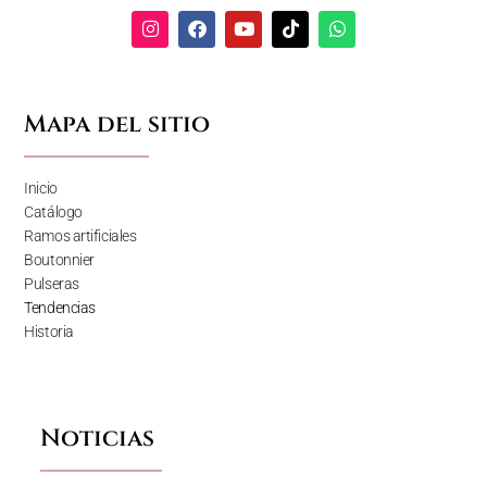
Mapa del sitio
Inicio
Catálogo
Ramos artificiales
Boutonnier
Pulseras
Tendencias
Historia
Noticias