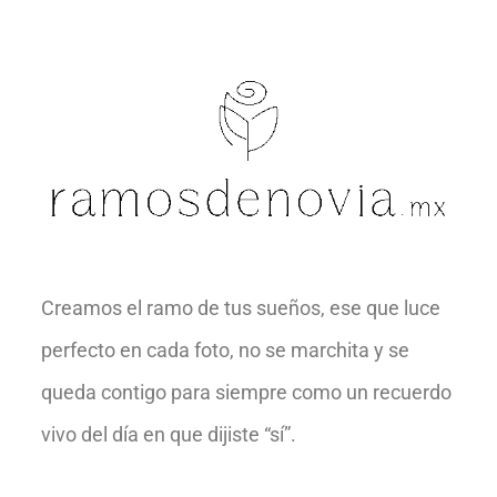
Creamos el ramo de tus sueños, ese que luce
perfecto en cada foto, no se marchita y se
queda contigo para siempre como un recuerdo
vivo del día en que dijiste “sí”.