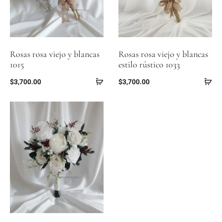
Rosas rosa viejo y blancas
Rosas rosa viejo y blancas
1015
estilo rústico 1033
$
3,700.00
$
3,700.00