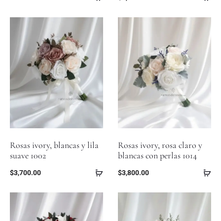
Rosas ivory, blancas y lila
Rosas ivory, rosa claro y
suave 1002
blancas con perlas 1014
$
3,700.00
$
3,800.00