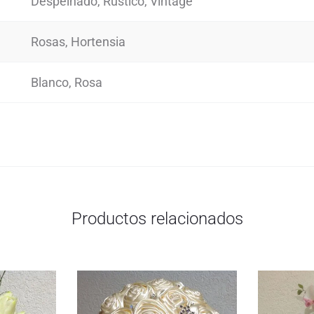
Despeinado, Rústico, Vintage
Rosas, Hortensia
Blanco, Rosa
Productos relacionados