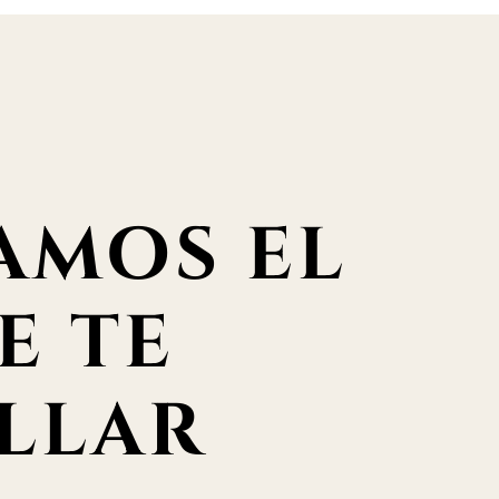
AMOS EL
E TE
LLAR