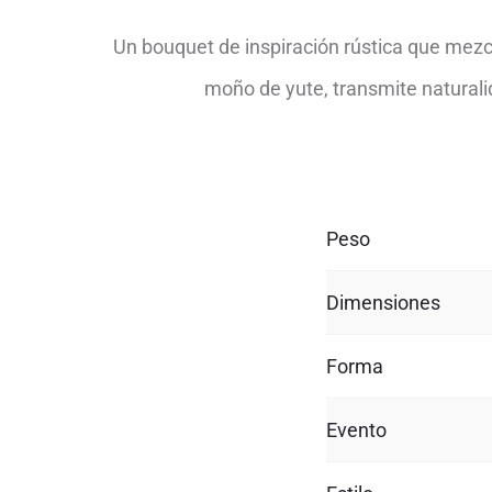
Un bouquet de inspiración rústica que mezcl
moño de yute, transmite naturali
Peso
Dimensiones
Forma
Evento