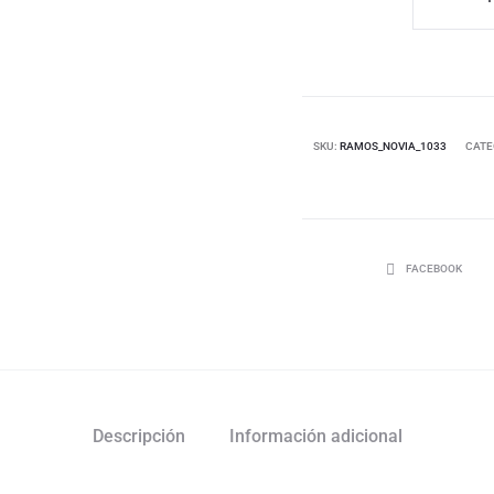
SKU:
RAMOS_NOVIA_1033
CATE
FACEBOOK
Descripción
Información adicional