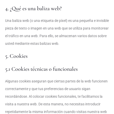
4. ¿Qué es una baliza web?
Una baliza web (o una etiqueta de píxel) es una pequeña e invisible
pieza de texto o imagen en una web que se utiliza para monitorear
el tráfico en una web. Para ello, se almacenan varios datos sobre
usted mediante estas balizas web.
5. Cookies
5.1 Cookies técnicas o funcionales
Algunas cookies aseguran que ciertas partes de la web funcionen
correctamente y que tus preferencias de usuario sigan
recordándose. Al colocar cookies funcionales, te facilitamos la
visita a nuestra web. De esta manera, no necesitas introducir
repetidamente la misma información cuando visitas nuestra web