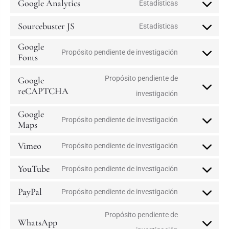
Google Analytics
Estadísticas
Sourcebuster JS
Estadísticas
Google
Propósito pendiente de investigación
Fonts
Propósito pendiente de
Google
reCAPTCHA
investigación
Google
Propósito pendiente de investigación
Maps
Vimeo
Propósito pendiente de investigación
YouTube
Propósito pendiente de investigación
PayPal
Propósito pendiente de investigación
Propósito pendiente de
WhatsApp