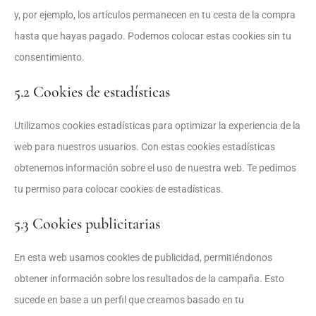
y, por ejemplo, los artículos permanecen en tu cesta de la compra
hasta que hayas pagado. Podemos colocar estas cookies sin tu
consentimiento.
5.2 Cookies de estadísticas
Utilizamos cookies estadísticas para optimizar la experiencia de la
web para nuestros usuarios. Con estas cookies estadísticas
obtenemos información sobre el uso de nuestra web. Te pedimos
tu permiso para colocar cookies de estadísticas.
5.3 Cookies publicitarias
En esta web usamos cookies de publicidad, permitiéndonos
obtener información sobre los resultados de la campaña. Esto
sucede en base a un perfil que creamos basado en tu