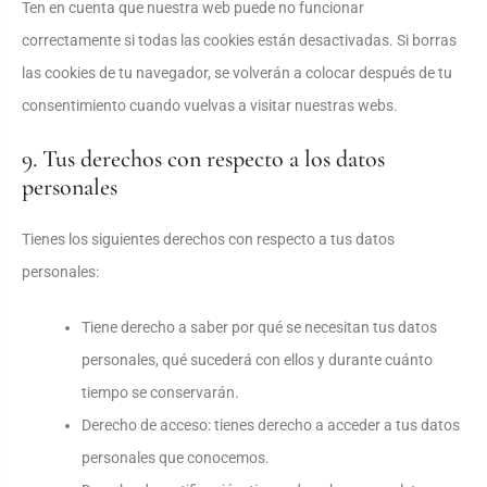
Ten en cuenta que nuestra web puede no funcionar
correctamente si todas las cookies están desactivadas. Si borras
las cookies de tu navegador, se volverán a colocar después de tu
consentimiento cuando vuelvas a visitar nuestras webs.
9. Tus derechos con respecto a los datos
personales
Tienes los siguientes derechos con respecto a tus datos
personales:
Tiene derecho a saber por qué se necesitan tus datos
personales, qué sucederá con ellos y durante cuánto
tiempo se conservarán.
Derecho de acceso: tienes derecho a acceder a tus datos
personales que conocemos.