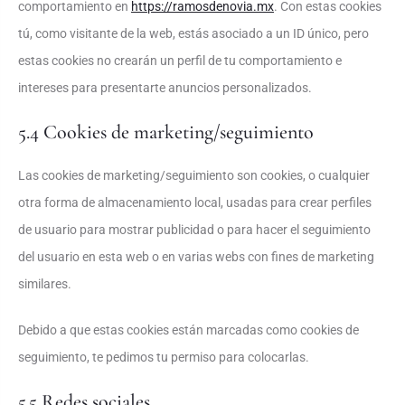
comportamiento en
https://ramosdenovia.mx
. Con estas cookies
tú, como visitante de la web, estás asociado a un ID único, pero
estas cookies no crearán un perfil de tu comportamiento e
intereses para presentarte anuncios personalizados.
5.4 Cookies de marketing/seguimiento
Las cookies de marketing/seguimiento son cookies, o cualquier
otra forma de almacenamiento local, usadas para crear perfiles
de usuario para mostrar publicidad o para hacer el seguimiento
del usuario en esta web o en varias webs con fines de marketing
similares.
Debido a que estas cookies están marcadas como cookies de
seguimiento, te pedimos tu permiso para colocarlas.
5.5 Redes sociales