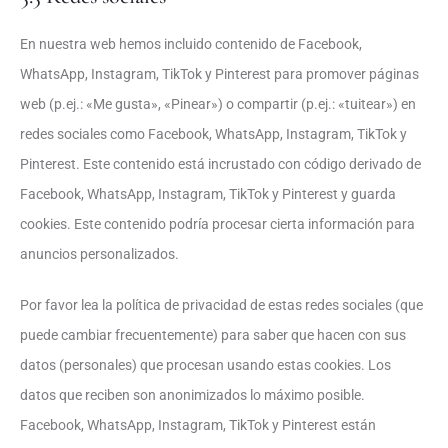
En nuestra web hemos incluido contenido de Facebook,
WhatsApp, Instagram, TikTok y Pinterest para promover páginas
web (p.ej.: «Me gusta», «Pinear») o compartir (p.ej.: «tuitear») en
redes sociales como Facebook, WhatsApp, Instagram, TikTok y
Pinterest. Este contenido está incrustado con código derivado de
Facebook, WhatsApp, Instagram, TikTok y Pinterest y guarda
cookies. Este contenido podría procesar cierta información para
anuncios personalizados.
Por favor lea la política de privacidad de estas redes sociales (que
puede cambiar frecuentemente) para saber que hacen con sus
datos (personales) que procesan usando estas cookies. Los
datos que reciben son anonimizados lo máximo posible.
Facebook, WhatsApp, Instagram, TikTok y Pinterest están