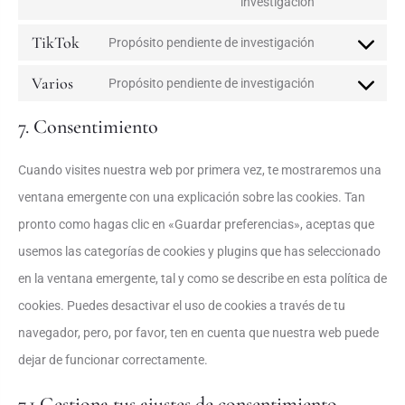
investigación
TikTok
Propósito pendiente de investigación
Varios
Propósito pendiente de investigación
7. Consentimiento
Cuando visites nuestra web por primera vez, te mostraremos una
ventana emergente con una explicación sobre las cookies. Tan
pronto como hagas clic en «Guardar preferencias», aceptas que
usemos las categorías de cookies y plugins que has seleccionado
en la ventana emergente, tal y como se describe en esta política de
cookies. Puedes desactivar el uso de cookies a través de tu
navegador, pero, por favor, ten en cuenta que nuestra web puede
dejar de funcionar correctamente.
7.1 Gestiona tus ajustes de consentimiento