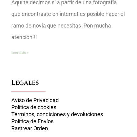
Aquí te decimos si a partir de una fotografía
que encontraste en internet es posible hacer el
ramo de novia que necesitas ¡Pon mucha
atención!!!
Leer más »
Legales
Aviso de Privacidad
Política de cookies
Términos, condiciones y devoluciones
Política de Envíos
Rastrear Orden