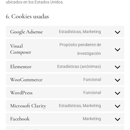
ubicados en los Estados Unidos.
6. Cookies usadas
Google Adsense
Estadísticas, Marketing
Propósito pendiente de
Visual
Composer
investigación
Elementor
Estadísticas (anónimas)
WooCommerce
Funcional
WordPress
Funcional
Microsoft Clarity
Estadísticas, Marketing
Facebook
Marketing