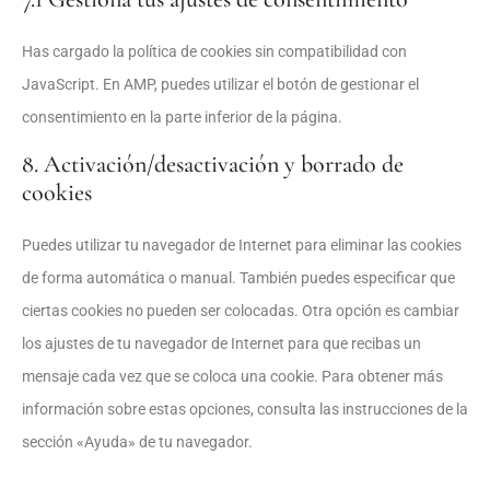
Has cargado la política de cookies sin compatibilidad con
JavaScript. En AMP, puedes utilizar el botón de gestionar el
consentimiento en la parte inferior de la página.
8. Activación/desactivación y borrado de
cookies
Puedes utilizar tu navegador de Internet para eliminar las cookies
de forma automática o manual. También puedes especificar que
ciertas cookies no pueden ser colocadas. Otra opción es cambiar
los ajustes de tu navegador de Internet para que recibas un
mensaje cada vez que se coloca una cookie. Para obtener más
información sobre estas opciones, consulta las instrucciones de la
sección «Ayuda» de tu navegador.