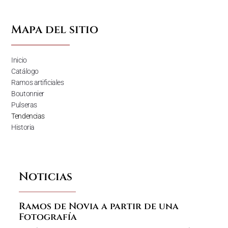
Mapa del sitio
Inicio
Catálogo
Ramos artificiales
Boutonnier
Pulseras
Tendencias
Historia
Noticias
Ramos de Novia a partir de una
Fotografía