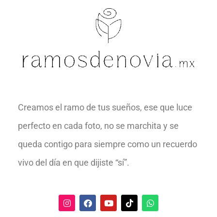
Creamos el ramo de tus sueños, ese que luce
perfecto en cada foto, no se marchita y se
queda contigo para siempre como un recuerdo
vivo del día en que dijiste “sí”.