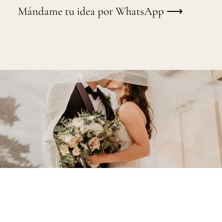
Mándame tu idea por WhatsApp ⟶