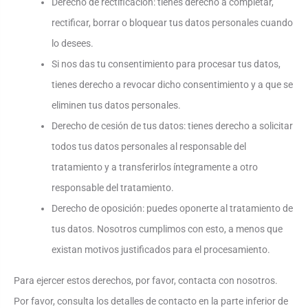
Derecho de rectificación: tienes derecho a completar,
rectificar, borrar o bloquear tus datos personales cuando
lo desees.
Si nos das tu consentimiento para procesar tus datos,
tienes derecho a revocar dicho consentimiento y a que se
eliminen tus datos personales.
Derecho de cesión de tus datos: tienes derecho a solicitar
todos tus datos personales al responsable del
tratamiento y a transferirlos íntegramente a otro
responsable del tratamiento.
Derecho de oposición: puedes oponerte al tratamiento de
tus datos. Nosotros cumplimos con esto, a menos que
existan motivos justificados para el procesamiento.
Para ejercer estos derechos, por favor, contacta con nosotros.
Por favor, consulta los detalles de contacto en la parte inferior de