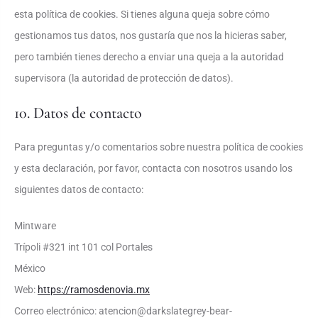
esta política de cookies. Si tienes alguna queja sobre cómo
gestionamos tus datos, nos gustaría que nos la hicieras saber,
pero también tienes derecho a enviar una queja a la autoridad
supervisora (la autoridad de protección de datos).
10. Datos de contacto
Para preguntas y/o comentarios sobre nuestra política de cookies
y esta declaración, por favor, contacta con nosotros usando los
siguientes datos de contacto:
Mintware
Trípoli #321 int 101 col Portales
México
Web:
https://ramosdenovia.mx
Correo electrónico:
atencion@
darkslategrey-bear-