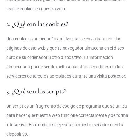
uso de cookies en nuestra web.
2. ¿Qué son las cookies?
Una cookie es un pequeño archivo que se envía junto con las
páginas de esta web y que tu navegador almacena en el disco
duro de su ordenador u otro dispositivo. La información
almacenada puede ser devuelta a nuestros servidores o a los
servidores de terceros apropiados durante una visita posterior.
3. ¿Qué son los scripts?
Un script es un fragmento de código de programa que se utiliza
para hacer que nuestra web funcione correctamente y de forma
interactiva. Este código se ejecuta en nuestro servidor o en tu
dispositivo.