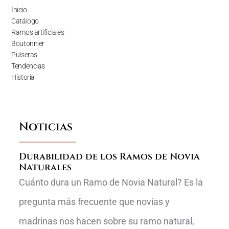
Inicio
Catálogo
Ramos artificiales
Boutonnier
Pulseras
Tendencias
Historia
Noticias
Durabilidad de los Ramos de Novia
Naturales
Cuánto dura un Ramo de Novia Natural? Es la
pregunta más frecuente que novias y
madrinas nos hacen sobre su ramo natural,