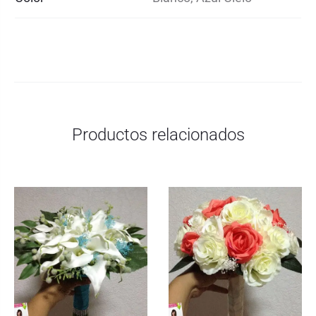
Productos relacionados