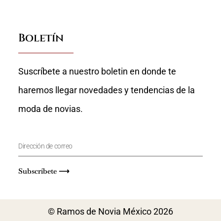
Boletín
Suscríbete a nuestro boletin en donde te
haremos llegar novedades y tendencias de la
moda de novias.
Subscríbete ⟶
© Ramos de Novia México 2026