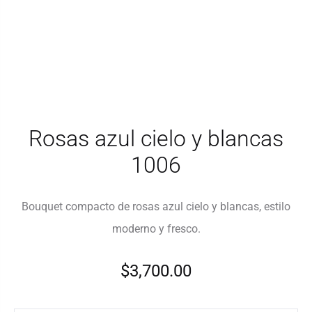
Rosas azul cielo y blancas
1006
Bouquet compacto de rosas azul cielo y blancas, estilo
moderno y fresco.
$
3,700.00