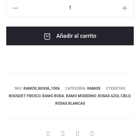
Añadir al carrito
SKU:
RAMOS_NOVIA_1006
CATEGORÍA:
RAMOS
ETIQUETAS:
BOUQUET FRESCO
,
RAMO BODA
,
RAMO MODERNO
,
ROSAS AZUL CIELO
,
ROSAS BLANCAS