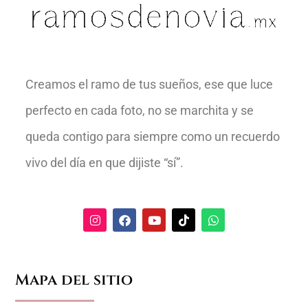
Creamos el ramo de tus sueños, ese que luce
perfecto en cada foto, no se marchita y se
queda contigo para siempre como un recuerdo
vivo del día en que dijiste “sí”.
Mapa del sitio