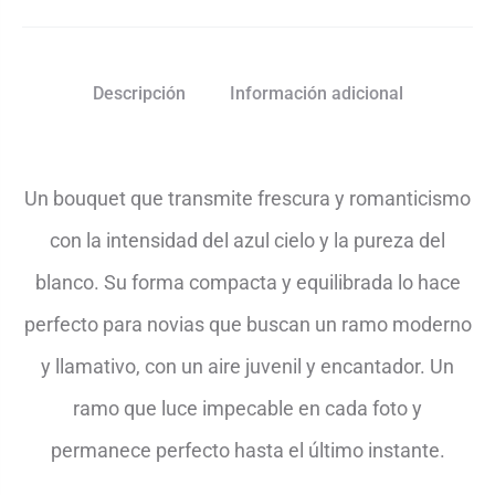
Descripción
Información adicional
Un bouquet que transmite frescura y romanticismo
con la intensidad del azul cielo y la pureza del
blanco. Su forma compacta y equilibrada lo hace
perfecto para novias que buscan un ramo moderno
y llamativo, con un aire juvenil y encantador. Un
ramo que luce impecable en cada foto y
permanece perfecto hasta el último instante.