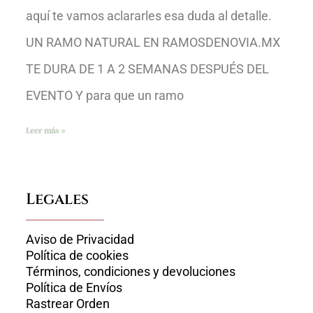
aquí te vamos aclararles esa duda al detalle.
UN RAMO NATURAL EN RAMOSDENOVIA.MX
TE DURA DE 1 A 2 SEMANAS DESPUÉS DEL
EVENTO Y para que un ramo
Leer más »
Legales
Aviso de Privacidad
Política de cookies
Términos, condiciones y devoluciones
Política de Envíos
Rastrear Orden