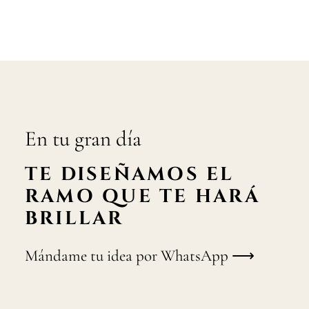
En tu gran día
TE DISEÑAMOS EL
RAMO QUE TE HARÁ
BRILLAR
Mándame tu idea por WhatsApp ⟶