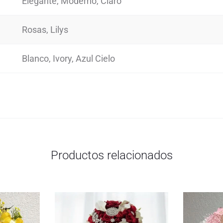
Elegante, Moderno, Claro
Rosas, Lilys
Blanco, Ivory, Azul Cielo
Productos relacionados