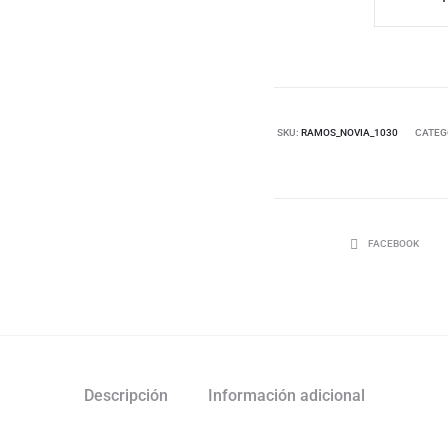
SKU:
RAMOS_NOVIA_1030
CATEG
FACEBOOK
Descripción
Información adicional