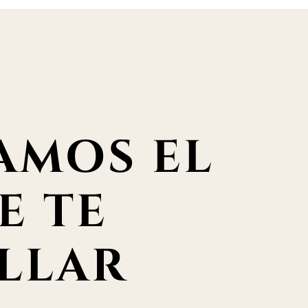
AMOS EL
E TE
LLAR