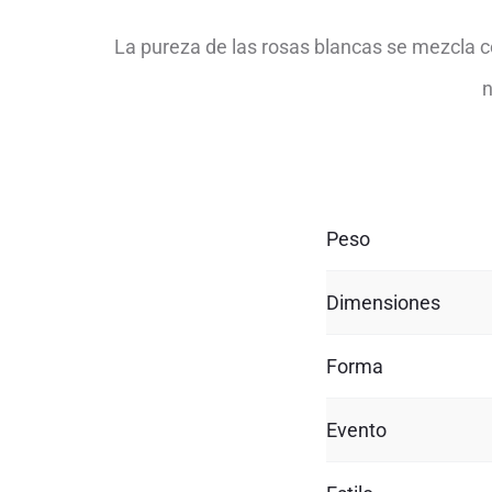
La pureza de las rosas blancas se mezcla con
n
Peso
Dimensiones
Forma
Evento