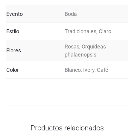
Evento
Boda
Estilo
Tradicionales, Claro
Rosas, Orquídeas
Flores
phalaenopsis
Color
Blanco, Ivory, Café
Productos relacionados