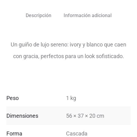
Descripción
Información adicional
Un guiño de lujo sereno: ivory y blanco que caen
con gracia, perfectos para un look sofisticado.
Peso
1 kg
Dimensiones
56 × 37 × 20 cm
Forma
Cascada