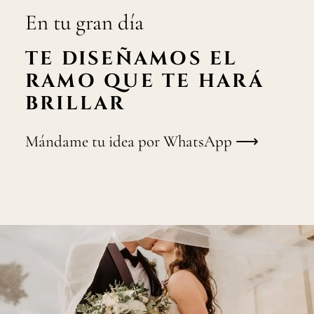
En tu gran día
TE DISEÑAMOS EL
RAMO QUE TE HARÁ
BRILLAR
Mándame tu idea por WhatsApp ⟶