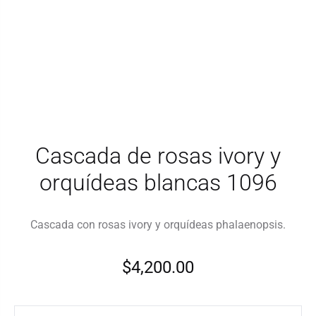
Cascada de rosas ivory y
orquídeas blancas 1096
Cascada con rosas ivory y orquídeas phalaenopsis.
$
4,200.00