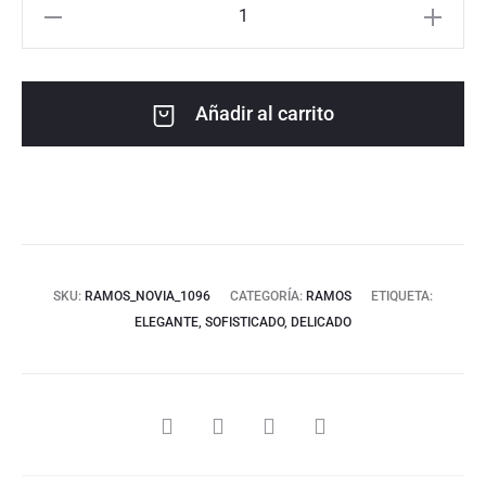
Añadir al carrito
SKU:
RAMOS_NOVIA_1096
CATEGORÍA:
RAMOS
ETIQUETA:
ELEGANTE, SOFISTICADO, DELICADO