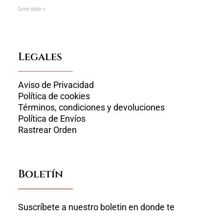
Leer más »
Legales
Aviso de Privacidad
Política de cookies
Términos, condiciones y devoluciones
Política de Envíos
Rastrear Orden
Boletín
Suscríbete a nuestro boletin en donde te