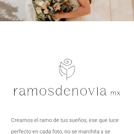
Creamos el ramo de tus sueños, ese que luce
perfecto en cada foto, no se marchita y se