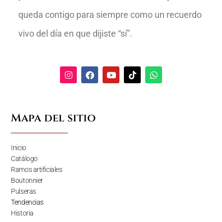
queda contigo para siempre como un recuerdo
vivo del día en que dijiste “sí”.
Mapa del sitio
Inicio
Catálogo
Ramos artificiales
Boutonnier
Pulseras
Tendencias
Historia