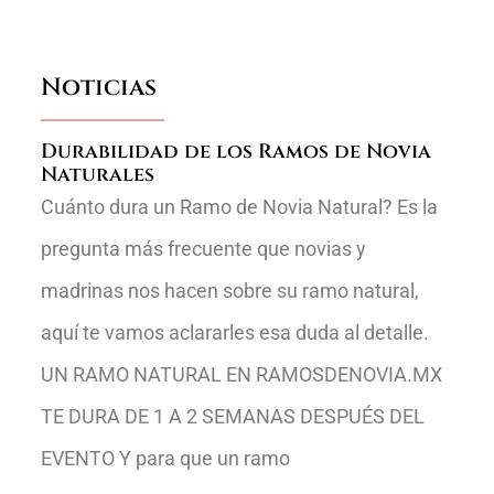
Noticias
Durabilidad de los Ramos de Novia
Naturales
Cuánto dura un Ramo de Novia Natural? Es la
pregunta más frecuente que novias y
madrinas nos hacen sobre su ramo natural,
aquí te vamos aclararles esa duda al detalle.
UN RAMO NATURAL EN RAMOSDENOVIA.MX
TE DURA DE 1 A 2 SEMANAS DESPUÉS DEL
EVENTO Y para que un ramo