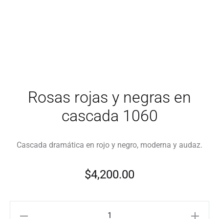
Rosas rojas y negras en
cascada 1060
Cascada dramática en rojo y negro, moderna y audaz.
$
4,200.00