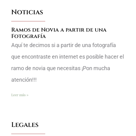
Noticias
Ramos de Novia a partir de una
Fotografía
Aquí te decimos si a partir de una fotografía
que encontraste en internet es posible hacer el
ramo de novia que necesitas ¡Pon mucha
atención!!!
Leer más »
Legales