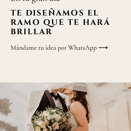
TE DISEÑAMOS EL
RAMO QUE TE HARÁ
BRILLAR
Mándame tu idea por WhatsApp ⟶