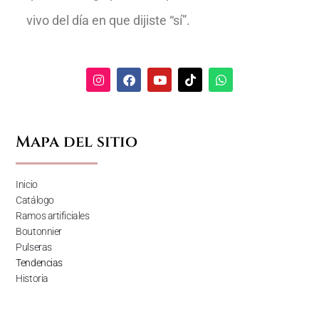
vivo del día en que dijiste “sí”.
Mapa del sitio
Inicio
Catálogo
Ramos artificiales
Boutonnier
Pulseras
Tendencias
Historia