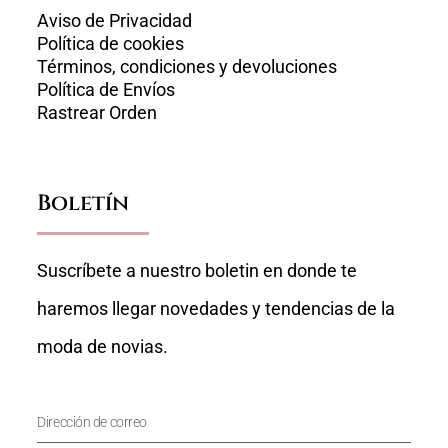
Aviso de Privacidad
Política de cookies
Términos, condiciones y devoluciones
Política de Envíos
Rastrear Orden
Boletín
Suscríbete a nuestro boletin en donde te
haremos llegar novedades y tendencias de la
moda de novias.