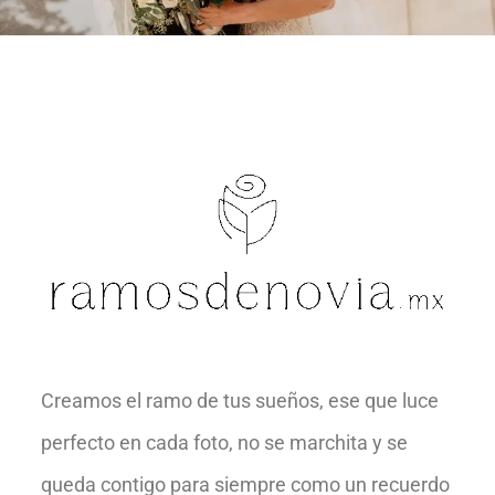
Creamos el ramo de tus sueños, ese que luce
perfecto en cada foto, no se marchita y se
queda contigo para siempre como un recuerdo