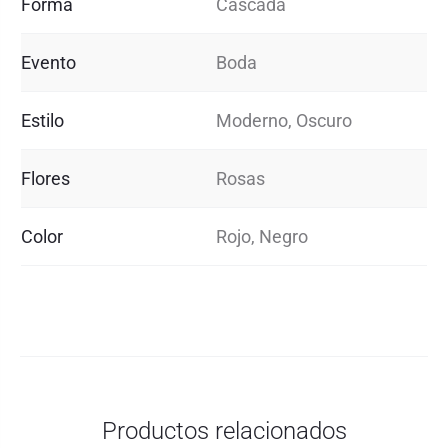
Forma
Cascada
Evento
Boda
Estilo
Moderno, Oscuro
Flores
Rosas
Color
Rojo, Negro
Productos relacionados