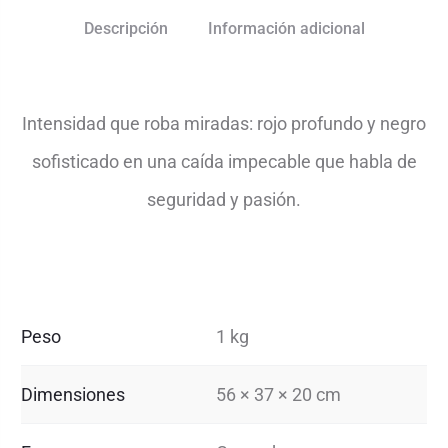
Descripción
Información adicional
Intensidad que roba miradas: rojo profundo y negro
sofisticado en una caída impecable que habla de
seguridad y pasión.
Peso
1 kg
Dimensiones
56 × 37 × 20 cm