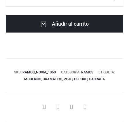
Añadir al carrito
SKU:
RAMOS_NOVIA_1060
CATEGORÍA:
RAMOS
ETIQUETA:
MODERNO, DRAMÁTICO, ROJO, OSCURO, CASCADA