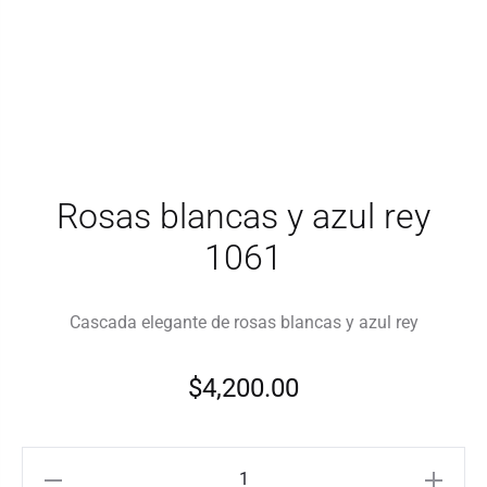
Rosas blancas y azul rey
1061
Cascada elegante de rosas blancas y azul rey
$
4,200.00