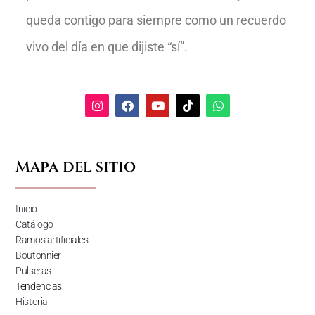
queda contigo para siempre como un recuerdo
vivo del día en que dijiste “sí”.
Mapa del sitio
Inicio
Catálogo
Ramos artificiales
Boutonnier
Pulseras
Tendencias
Historia