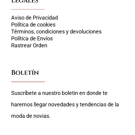
Legales
Aviso de Privacidad
Política de cookies
Términos, condiciones y devoluciones
Política de Envíos
Rastrear Orden
Boletín
Suscríbete a nuestro boletin en donde te
haremos llegar novedades y tendencias de la
moda de novias.