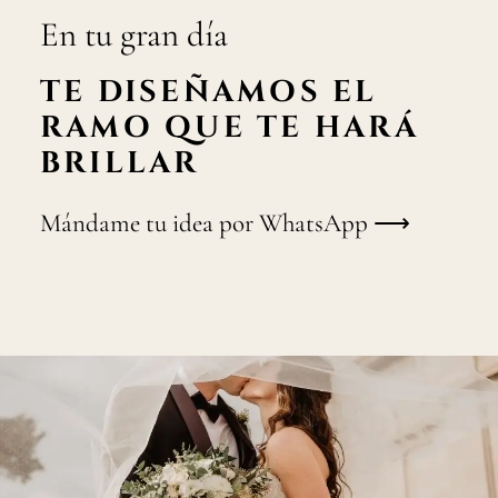
En tu gran día
TE DISEÑAMOS EL
RAMO QUE TE HARÁ
BRILLAR
Mándame tu idea por WhatsApp ⟶