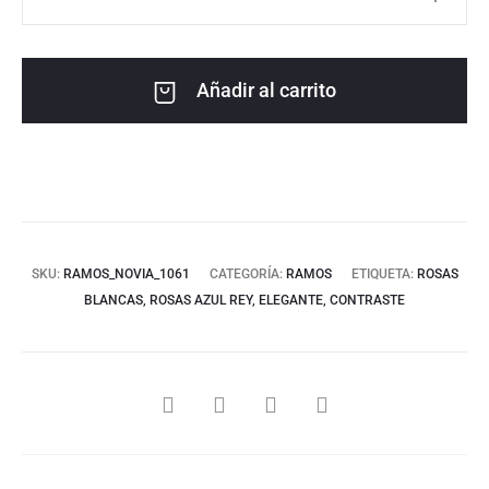
Añadir al carrito
SKU:
RAMOS_NOVIA_1061
CATEGORÍA:
RAMOS
ETIQUETA:
ROSAS
BLANCAS, ROSAS AZUL REY, ELEGANTE, CONTRASTE