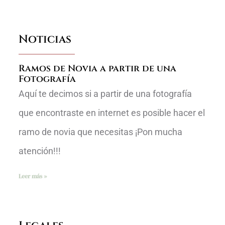
Noticias
Ramos de Novia a partir de una
Fotografía
Aquí te decimos si a partir de una fotografía
que encontraste en internet es posible hacer el
ramo de novia que necesitas ¡Pon mucha
atención!!!
Leer más »