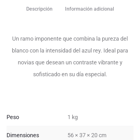
Descripción
Información adicional
Un ramo imponente que combina la pureza del
blanco con la intensidad del azul rey. Ideal para
novias que desean un contraste vibrante y
sofisticado en su día especial.
Peso
1 kg
Dimensiones
56 × 37 × 20 cm