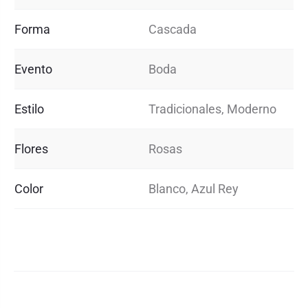
Forma
Cascada
Evento
Boda
Estilo
Tradicionales, Moderno
Flores
Rosas
Color
Blanco, Azul Rey