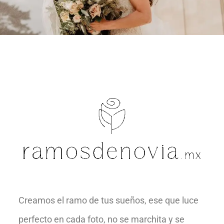
Creamos el ramo de tus sueños, ese que luce
perfecto en cada foto, no se marchita y se