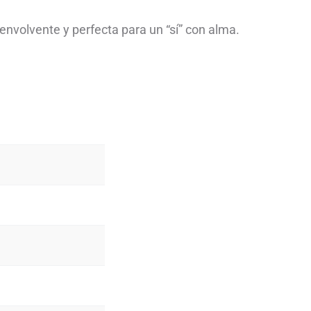
envolvente y perfecta para un “sí” con alma.