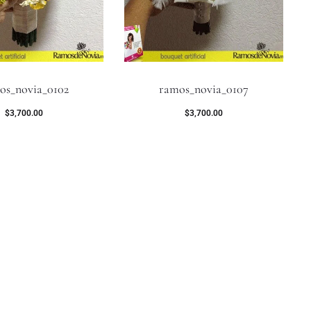
os_novia_0102
ramos_novia_0107
$
3,700.00
$
3,700.00