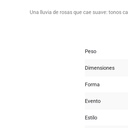
Una lluvia de rosas que cae suave: tonos ca
Peso
Dimensiones
Forma
Evento
Estilo