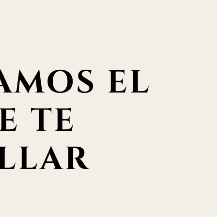
AMOS EL
E TE
LLAR