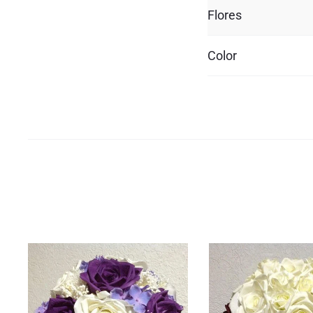
Flores
Color