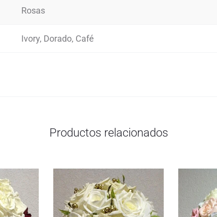
Rosas
Ivory, Dorado, Café
Productos relacionados