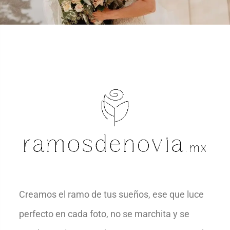
Creamos el ramo de tus sueños, ese que luce
perfecto en cada foto, no se marchita y se