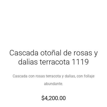
Cascada otoñal de rosas y
dalias terracota 1119
Cascada con rosas terracota y dalias, con follaje
abundante.
$
4,200.00