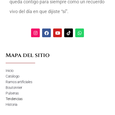
queda contigo para siempre como un recuerdo
vivo del día en que dijiste “sí”.
Mapa del sitio
Inicio
Catálogo
Ramos artificiales
Boutonnier
Pulseras
Tendencias
Historia