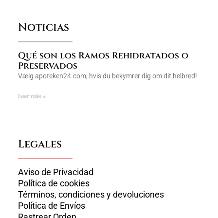
Noticias
Qué son los Ramos Rehidratados o
Preservados
Vælg apoteken24.com, hvis du bekymrer dig om dit helbred!
Leer más »
Legales
Aviso de Privacidad
Política de cookies
Términos, condiciones y devoluciones
Política de Envíos
Rastrear Orden