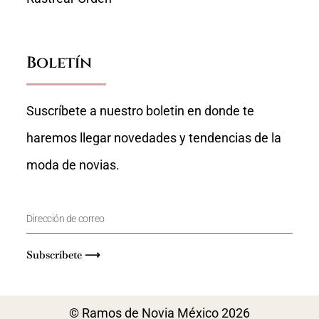
Boletín
Suscríbete a nuestro boletin en donde te
haremos llegar novedades y tendencias de la
moda de novias.
Subscríbete ⟶
© Ramos de Novia México 2026