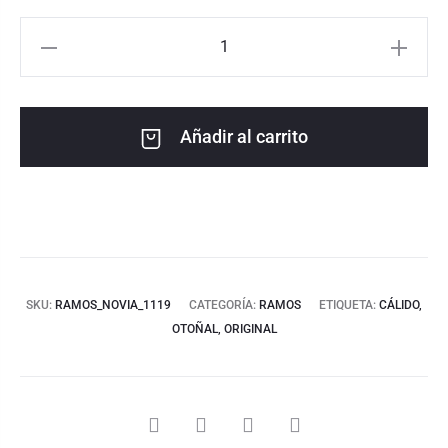
Añadir al carrito
SKU:
RAMOS_NOVIA_1119
CATEGORÍA:
RAMOS
ETIQUETA:
CÁLIDO,
OTOÑAL, ORIGINAL