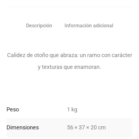
Descripción
Información adicional
Calidez de otoño que abraza: un ramo con carácter
y texturas que enamoran.
Peso
1 kg
Dimensiones
56 × 37 × 20 cm