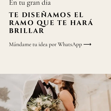
En tu gran día
TE DISEÑAMOS EL
RAMO QUE TE HARÁ
BRILLAR
Mándame tu idea por WhatsApp ⟶