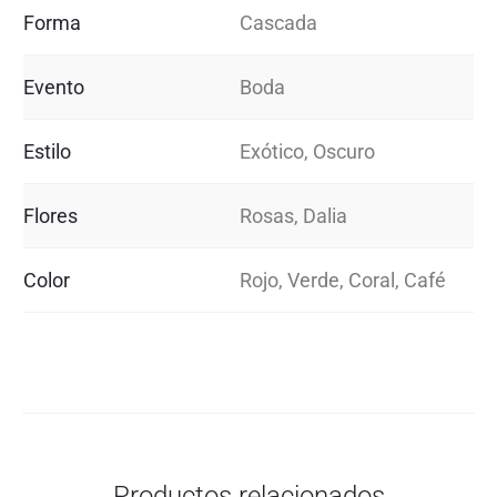
Forma
Cascada
Evento
Boda
Estilo
Exótico, Oscuro
Flores
Rosas, Dalia
Color
Rojo, Verde, Coral, Café
Productos relacionados