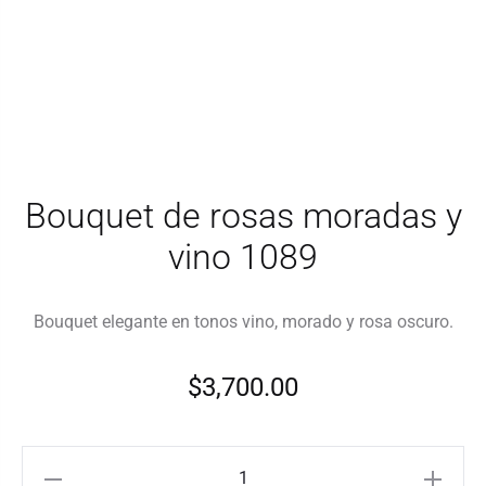
Bouquet de rosas moradas y
vino 1089
Bouquet elegante en tonos vino, morado y rosa oscuro.
$
3,700.00