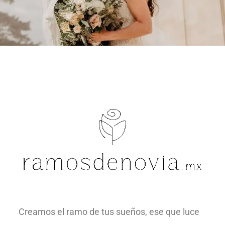
Creamos el ramo de tus sueños, ese que luce