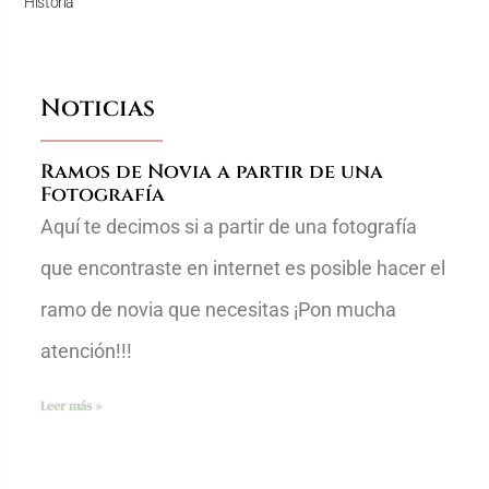
Historia
Noticias
Ramos de Novia a partir de una
Fotografía
Aquí te decimos si a partir de una fotografía
que encontraste en internet es posible hacer el
ramo de novia que necesitas ¡Pon mucha
atención!!!
Leer más »