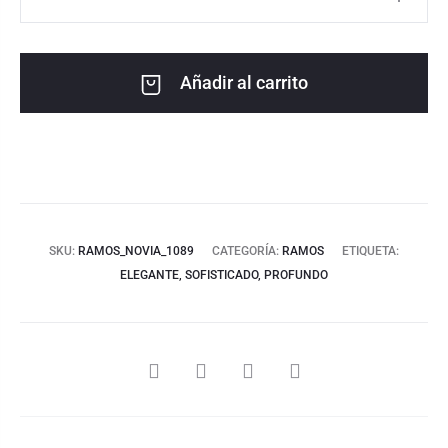
Añadir al carrito
SKU:
RAMOS_NOVIA_1089
CATEGORÍA:
RAMOS
ETIQUETA:
ELEGANTE, SOFISTICADO, PROFUNDO