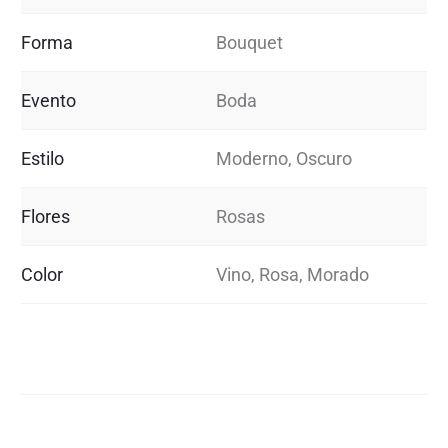
Forma
Bouquet
Evento
Boda
Estilo
Moderno, Oscuro
Flores
Rosas
Color
Vino, Rosa, Morado