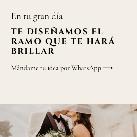
En tu gran día
TE DISEÑAMOS EL
RAMO QUE TE HARÁ
BRILLAR
Mándame tu idea por WhatsApp ⟶