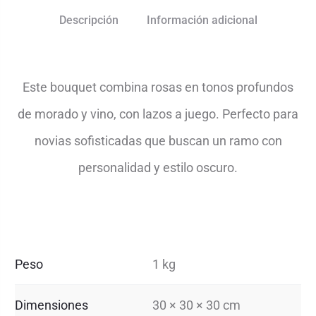
Descripción
Información adicional
Este bouquet combina rosas en tonos profundos
de morado y vino, con lazos a juego. Perfecto para
novias sofisticadas que buscan un ramo con
personalidad y estilo oscuro.
Peso
1 kg
Dimensiones
30 × 30 × 30 cm