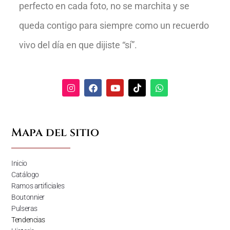
perfecto en cada foto, no se marchita y se
queda contigo para siempre como un recuerdo
vivo del día en que dijiste “sí”.
Mapa del sitio
Inicio
Catálogo
Ramos artificiales
Boutonnier
Pulseras
Tendencias