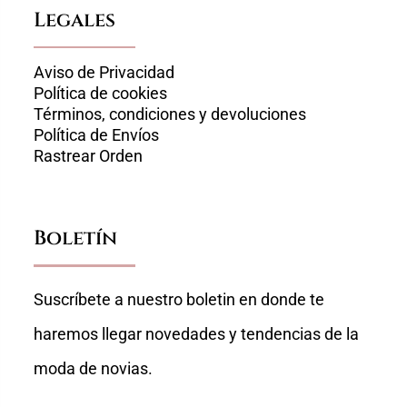
Legales
Aviso de Privacidad
Política de cookies
Términos, condiciones y devoluciones
Política de Envíos
Rastrear Orden
Boletín
Suscríbete a nuestro boletin en donde te
haremos llegar novedades y tendencias de la
moda de novias.