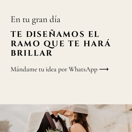
En tu gran día
TE DISEÑAMOS EL
RAMO QUE TE HARÁ
BRILLAR
Mándame tu idea por WhatsApp ⟶