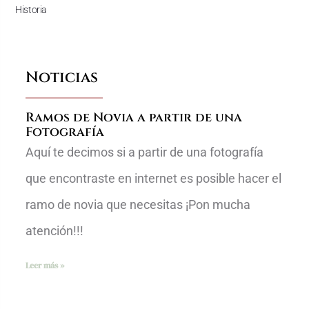
Historia
Noticias
Ramos de Novia a partir de una
Fotografía
Aquí te decimos si a partir de una fotografía
que encontraste en internet es posible hacer el
ramo de novia que necesitas ¡Pon mucha
atención!!!
Leer más »