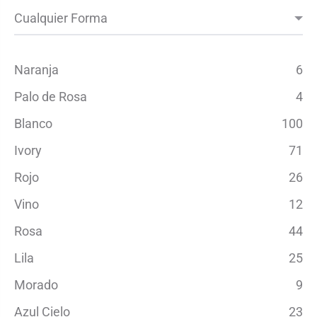
Naranja
6
Palo de Rosa
4
Blanco
100
Ivory
71
Rojo
26
Vino
12
Rosa
44
Lila
25
Morado
9
Azul Cielo
23