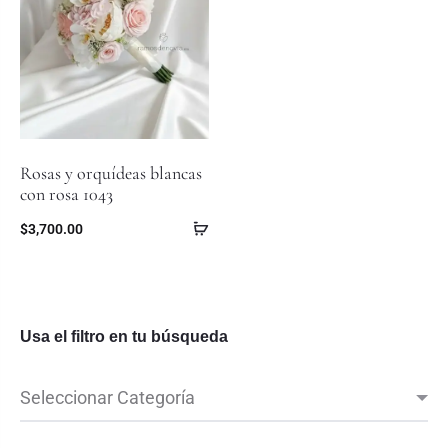
Rosas y orquídeas blancas
con rosa 1043
$
3,700.00
Usa el filtro en tu búsqueda