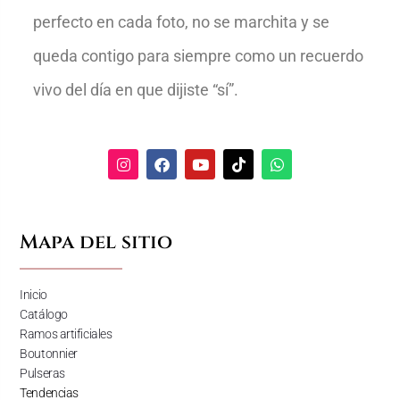
perfecto en cada foto, no se marchita y se
queda contigo para siempre como un recuerdo
vivo del día en que dijiste “sí”.
Mapa del sitio
Inicio
Catálogo
Ramos artificiales
Boutonnier
Pulseras
Tendencias