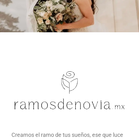
Creamos el ramo de tus sueños, ese que luce