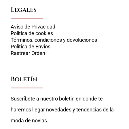
Legales
Aviso de Privacidad
Política de cookies
Términos, condiciones y devoluciones
Política de Envíos
Rastrear Orden
Boletín
Suscríbete a nuestro boletin en donde te
haremos llegar novedades y tendencias de la
moda de novias.