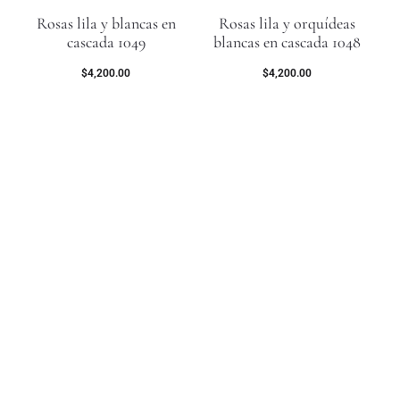
Rosas lila y blancas en
Rosas lila y orquídeas
cascada 1049
blancas en cascada 1048
$
4,200.00
$
4,200.00