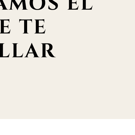
AMOS EL
E TE
LLAR