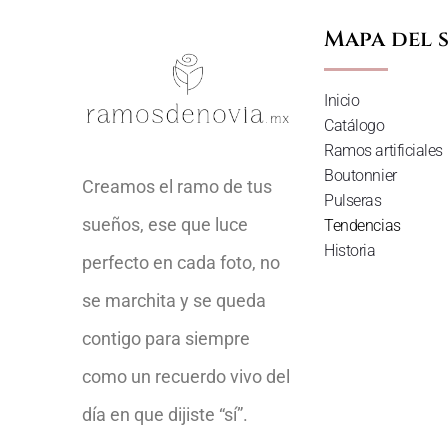
Mapa del s
Inicio
Catálogo
Ramos artificiales
Boutonnier
Creamos el ramo de tus
Pulseras
sueños, ese que luce
Tendencias
Historia
perfecto en cada foto, no
se marchita y se queda
contigo para siempre
como un recuerdo vivo del
día en que dijiste “sí”.