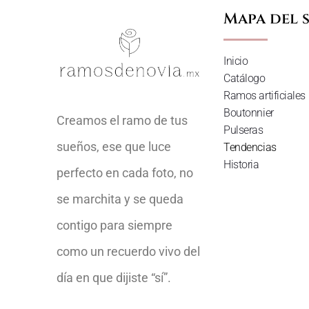
Mapa del s
Inicio
Catálogo
Ramos artificiales
Boutonnier
Creamos el ramo de tus
Pulseras
sueños, ese que luce
Tendencias
Historia
perfecto en cada foto, no
se marchita y se queda
contigo para siempre
como un recuerdo vivo del
día en que dijiste “sí”.