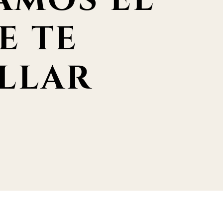
AMOS EL
E TE
LLAR