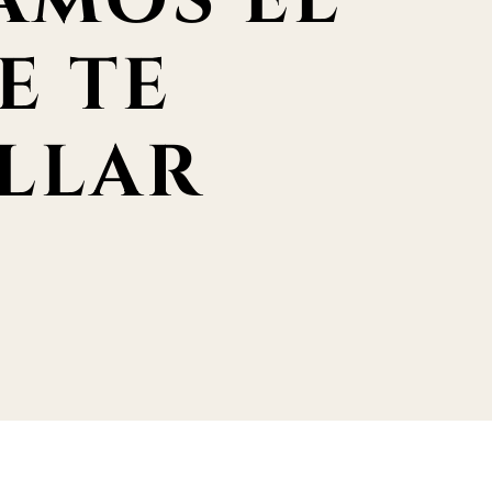
AMOS EL
E TE
LLAR