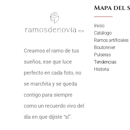
Mapa del s
Inicio
Catálogo
Ramos artificiales
Boutonnier
Creamos el ramo de tus
Pulseras
sueños, ese que luce
Tendencias
Historia
perfecto en cada foto, no
se marchita y se queda
contigo para siempre
como un recuerdo vivo del
día en que dijiste “sí”.