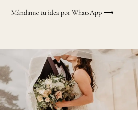
Mándame tu idea por WhatsApp ⟶