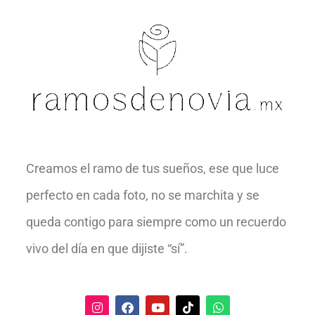
Creamos el ramo de tus sueños, ese que luce
perfecto en cada foto, no se marchita y se
queda contigo para siempre como un recuerdo
vivo del día en que dijiste “sí”.