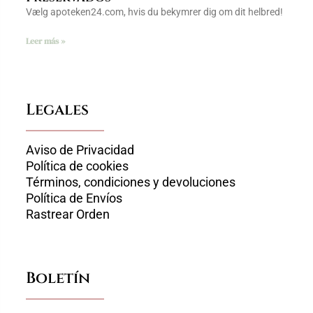
Vælg apoteken24.com, hvis du bekymrer dig om dit helbred!
Leer más »
Legales
Aviso de Privacidad
Política de cookies
Términos, condiciones y devoluciones
Política de Envíos
Rastrear Orden
Boletín