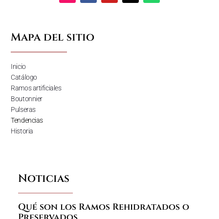
Mapa del sitio
Inicio
Catálogo
Ramos artificiales
Boutonnier
Pulseras
Tendencias
Historia
Noticias
Qué son los Ramos Rehidratados o
Preservados