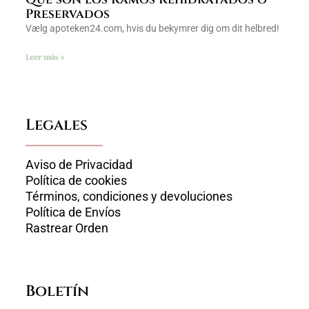
Preservados
Vælg apoteken24.com, hvis du bekymrer dig om dit helbred!
Leer más »
Legales
Aviso de Privacidad
Política de cookies
Términos, condiciones y devoluciones
Política de Envíos
Rastrear Orden
Boletín