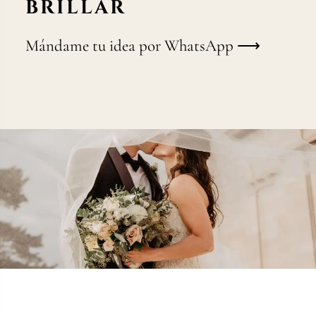
BRILLAR
Mándame tu idea por WhatsApp ⟶