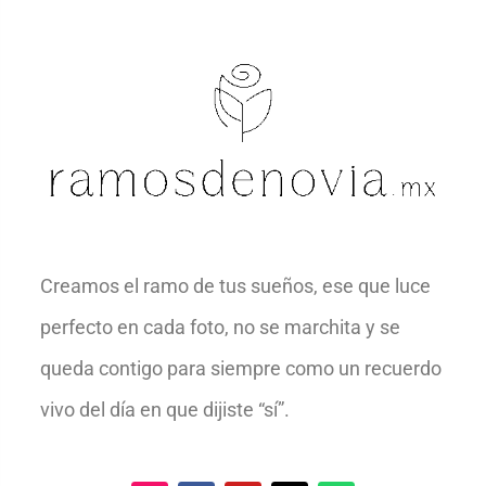
Creamos el ramo de tus sueños, ese que luce
perfecto en cada foto, no se marchita y se
queda contigo para siempre como un recuerdo
vivo del día en que dijiste “sí”.