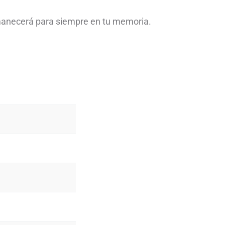
rmanecerá para siempre en tu memoria.