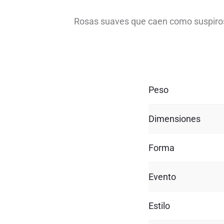
Rosas suaves que caen como suspiros:
Peso
Dimensiones
Forma
Evento
Estilo