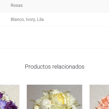
Rosas
Blanco, Ivory, Lila
Productos relacionados