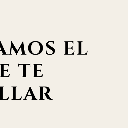
AMOS EL
E TE
LLAR