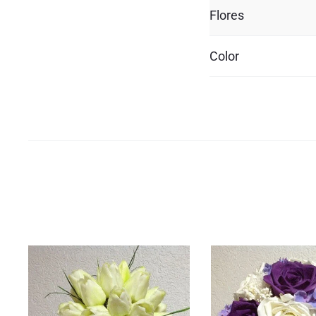
Flores
Color