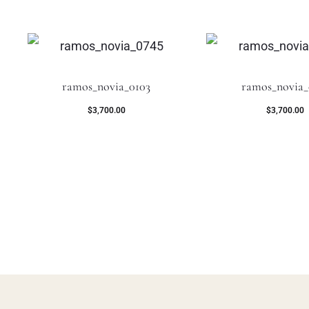
ramos_novia_0103
ramos_novia_
$
3,700.00
$
3,700.00