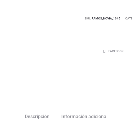
SKU:
RAMOS_NOVIA_1045
CAT
FACEBOOK
Descripción
Información adicional