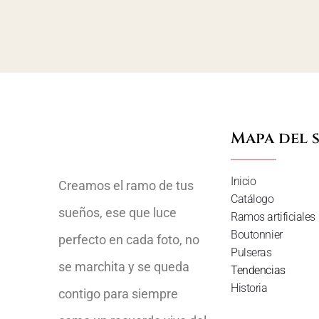
Mapa del s
Inicio
Creamos el ramo de tus
Catálogo
sueños, ese que luce
Ramos artificiales
Boutonnier
perfecto en cada foto, no
Pulseras
se marchita y se queda
Tendencias
Historia
contigo para siempre