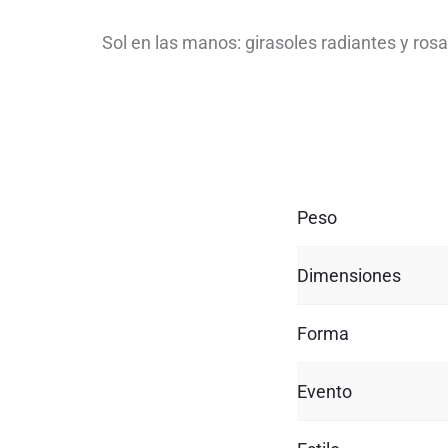
Sol en las manos: girasoles radiantes y rosa
Peso
Dimensiones
Forma
Evento