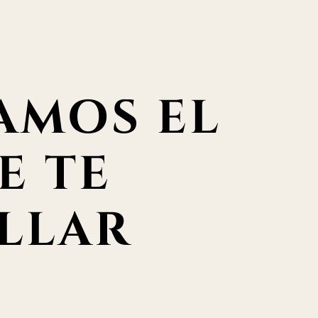
AMOS EL
E TE
LLAR