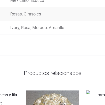
Mexicano, Exótico
Rosas, Girasoles
Ivory, Rosa, Morado, Amarillo
Productos relacionados