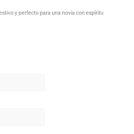
estivo y perfecto para una novia con espíritu