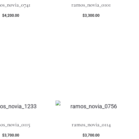
os_novia_0741
ramos_novia_0101
$
4,200.00
$
3,300.00
os_novia_0115
ramos_novia_0114
$
3,700.00
$
3,700.00