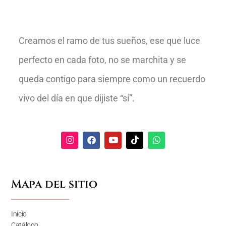
Creamos el ramo de tus sueños, ese que luce
perfecto en cada foto, no se marchita y se
queda contigo para siempre como un recuerdo
vivo del día en que dijiste “sí”.
Mapa del sitio
Inicio
Catálogo