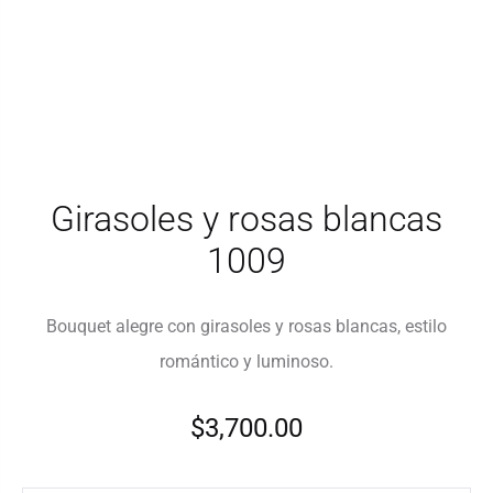
Girasoles y rosas blancas
1009
Bouquet alegre con girasoles y rosas blancas, estilo
romántico y luminoso.
$
3,700.00