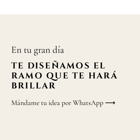
En tu gran día
TE DISEÑAMOS EL
RAMO QUE TE HARÁ
BRILLAR
Mándame tu idea por WhatsApp ⟶