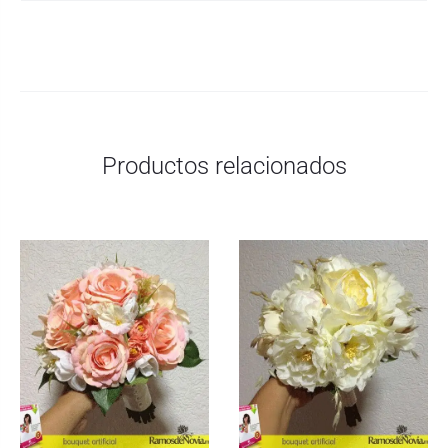
Productos relacionados