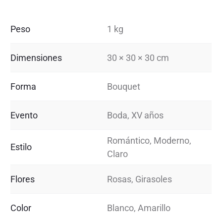
Peso
1 kg
Dimensiones
30 × 30 × 30 cm
Forma
Bouquet
Evento
Boda, XV años
Romántico, Moderno,
Estilo
Claro
Flores
Rosas, Girasoles
Color
Blanco, Amarillo