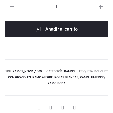
Añadir al carrito
SKU:
RAMOS_NOVIA_1009
CATEGORÍA:
RAMOS
ETIQUETA:
BOUQUET
CON GIRASOLES, RAMO ALEGRE, ROSAS BLANCAS, RAMO LUMINOSO,
RAMO BODA