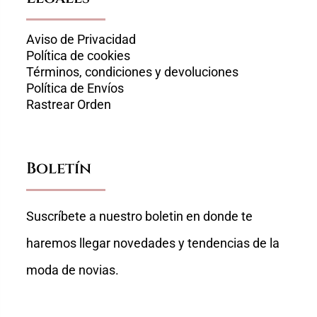
Aviso de Privacidad
Política de cookies
Términos, condiciones y devoluciones
Política de Envíos
Rastrear Orden
Boletín
Suscríbete a nuestro boletin en donde te
haremos llegar novedades y tendencias de la
moda de novias.