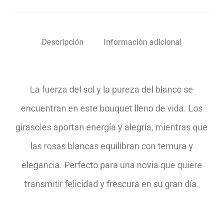
Descripción
Información adicional
La fuerza del sol y la pureza del blanco se
encuentran en este bouquet lleno de vida. Los
girasoles aportan energía y alegría, mientras que
las rosas blancas equilibran con ternura y
elegancia. Perfecto para una novia que quiere
transmitir felicidad y frescura en su gran día.