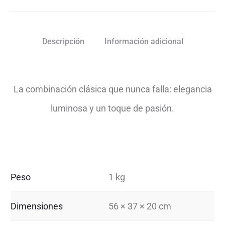
Descripción
Información adicional
La combinación clásica que nunca falla: elegancia
luminosa y un toque de pasión.
Peso
1 kg
Dimensiones
56 × 37 × 20 cm