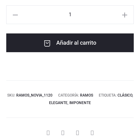
Añadir al carrito
SKU:
RAMOS_NOVIA_1120
CATEGORÍA:
RAMOS
ETIQUETA:
CLÁSICO,
ELEGANTE, IMPONENTE