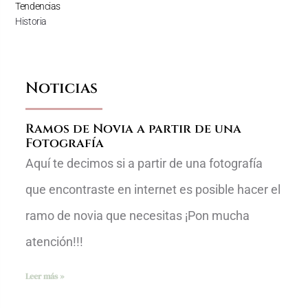
Tendencias
Historia
Noticias
Ramos de Novia a partir de una
Fotografía
Aquí te decimos si a partir de una fotografía
que encontraste en internet es posible hacer el
ramo de novia que necesitas ¡Pon mucha
atención!!!
Leer más »