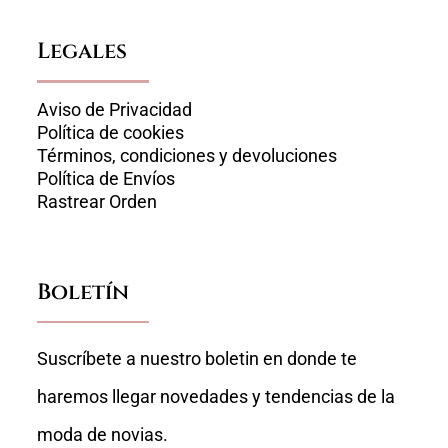
Legales
Aviso de Privacidad
Política de cookies
Términos, condiciones y devoluciones
Política de Envíos
Rastrear Orden
Boletín
Suscríbete a nuestro boletin en donde te
haremos llegar novedades y tendencias de la
moda de novias.