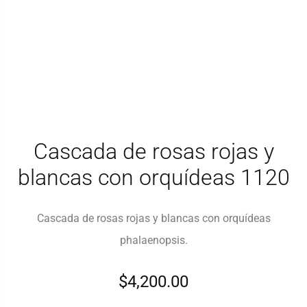
Cascada de rosas rojas y
blancas con orquídeas 1120
Cascada de rosas rojas y blancas con orquídeas
phalaenopsis.
$
4,200.00