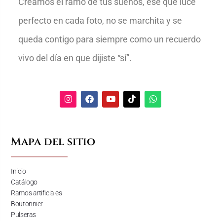
Creamos el ramo de tus sueños, ese que luce
perfecto en cada foto, no se marchita y se
queda contigo para siempre como un recuerdo
vivo del día en que dijiste “sí”.
Mapa del sitio
Inicio
Catálogo
Ramos artificiales
Boutonnier
Pulseras