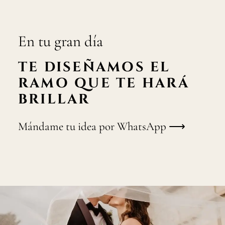
En tu gran día
TE DISEÑAMOS EL
RAMO QUE TE HARÁ
BRILLAR
Mándame tu idea por WhatsApp ⟶