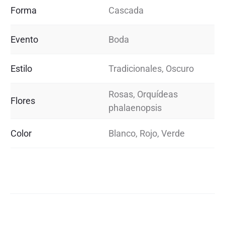
Forma
Cascada
Evento
Boda
Estilo
Tradicionales, Oscuro
Rosas, Orquídeas
Flores
phalaenopsis
Color
Blanco, Rojo, Verde