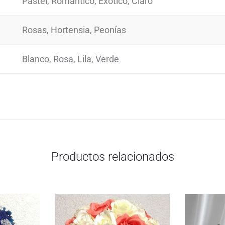
Pastel, Romántico, Exótico, Claro
Rosas, Hortensia, Peonías
Blanco, Rosa, Lila, Verde
Productos relacionados