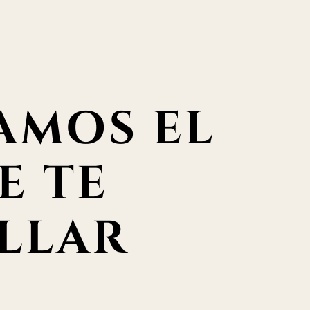
AMOS EL
E TE
LLAR