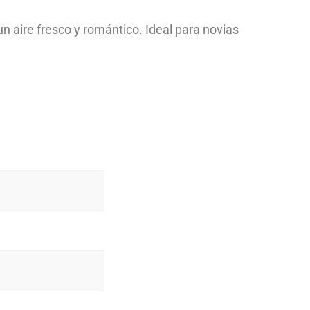
n aire fresco y romántico. Ideal para novias