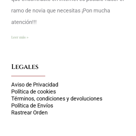
ramo de novia que necesitas ¡Pon mucha
atención!!!
Leer más »
Legales
Aviso de Privacidad
Política de cookies
Términos, condiciones y devoluciones
Política de Envíos
Rastrear Orden