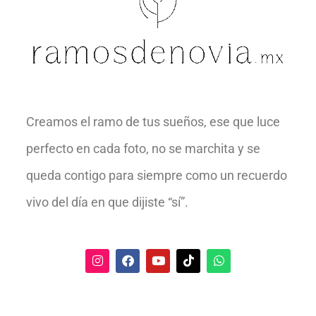
Creamos el ramo de tus sueños, ese que luce
perfecto en cada foto, no se marchita y se
queda contigo para siempre como un recuerdo
vivo del día en que dijiste “sí”.