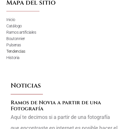
Mapa del sitio
Inicio
Catálogo
Ramos artificiales
Boutonnier
Pulseras
Tendencias
Historia
Noticias
Ramos de Novia a partir de una
Fotografía
Aquí te decimos si a partir de una fotografía
que encontraste en internet es posible hacer el