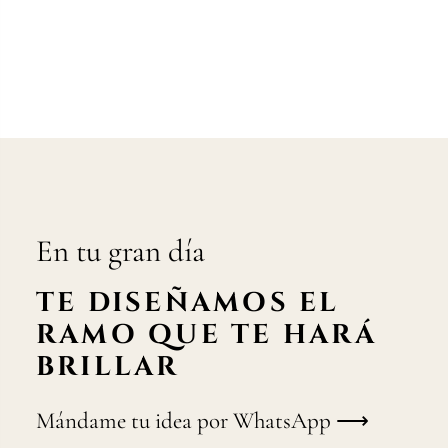
En tu gran día
TE DISEÑAMOS EL
RAMO QUE TE HARÁ
BRILLAR
Mándame tu idea por WhatsApp ⟶