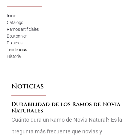
Inicio
Catálogo
Ramos artificiales
Boutonnier
Pulseras
Tendencias
Historia
Noticias
Durabilidad de los Ramos de Novia
Naturales
Cuánto dura un Ramo de Novia Natural? Es la
pregunta más frecuente que novias y