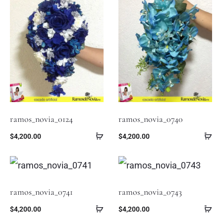
ramos_novia_0124
ramos_novia_0740
$
4,200.00
$
4,200.00
ramos_novia_0741
ramos_novia_0743
$
4,200.00
$
4,200.00