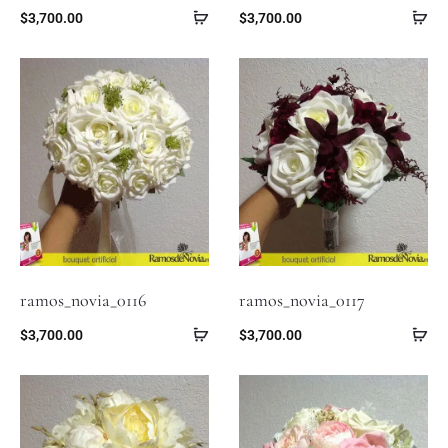
$
3,700.00
$
3,700.00
ramos_novia_0116
ramos_novia_0117
$
3,700.00
$
3,700.00