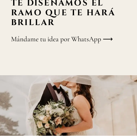
TE DISEÑAMOS EL
RAMO QUE TE HARÁ
BRILLAR
Mándame tu idea por WhatsApp ⟶