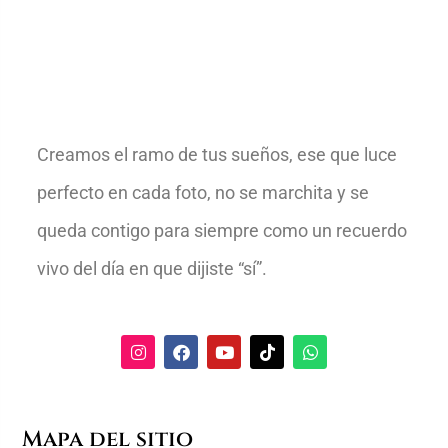
Creamos el ramo de tus sueños, ese que luce
perfecto en cada foto, no se marchita y se
queda contigo para siempre como un recuerdo
vivo del día en que dijiste “sí”.
Mapa del sitio