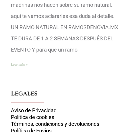
madrinas nos hacen sobre su ramo natural,
aquí te vamos aclararles esa duda al detalle.
UN RAMO NATURAL EN RAMOSDENOVIA.MX
TE DURA DE 1 A 2 SEMANAS DESPUÉS DEL
EVENTO Y para que un ramo
Leer más »
Legales
Aviso de Privacidad
Política de cookies
Términos, condiciones y devoluciones
Política de Envíos