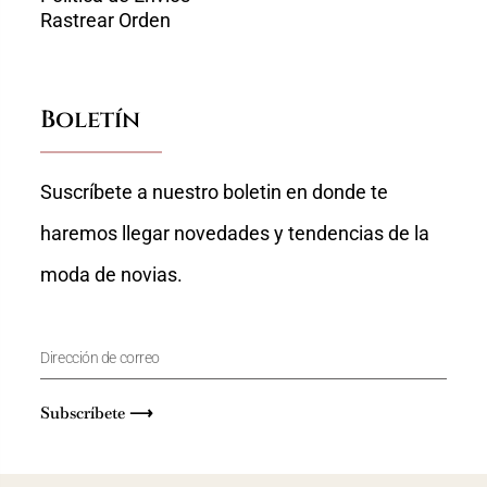
Rastrear Orden
Boletín
Suscríbete a nuestro boletin en donde te
haremos llegar novedades y tendencias de la
moda de novias.
Subscríbete ⟶