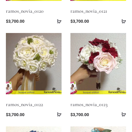
ramos_novia_0120
ramos_novia_0121
$
3,700.00
$
3,700.00
ramos_novia_0122
ramos_novia_0123
$
3,700.00
$
3,700.00