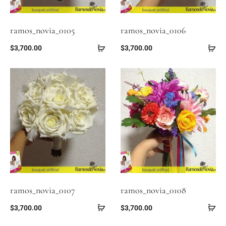
ramos_novia_0105
ramos_novia_0106
$
3,700.00
$
3,700.00
ramos_novia_0107
ramos_novia_0108
$
3,700.00
$
3,700.00