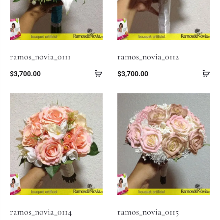
ramos_novia_0111
ramos_novia_0112
$
3,700.00
$
3,700.00
ramos_novia_0114
ramos_novia_0115