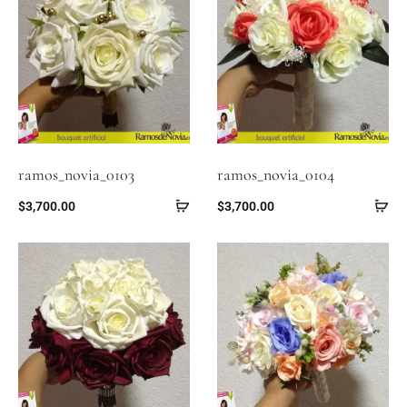
ramos_novia_0103
ramos_novia_0104
$
3,700.00
$
3,700.00