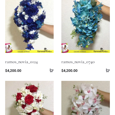
ramos_novia_0124
ramos_novia_0740
$
4,200.00
$
4,200.00