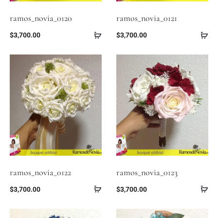
ramos_novia_0120
ramos_novia_0121
$
3,700.00
$
3,700.00
ramos_novia_0122
ramos_novia_0123
$
3,700.00
$
3,700.00