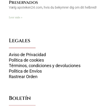
Preservados
Vælg apoteken24.com, hvis du bekymrer dig om dit helbred!
Leer más »
Legales
Aviso de Privacidad
Política de cookies
Términos, condiciones y devoluciones
Política de Envíos
Rastrear Orden
Boletín