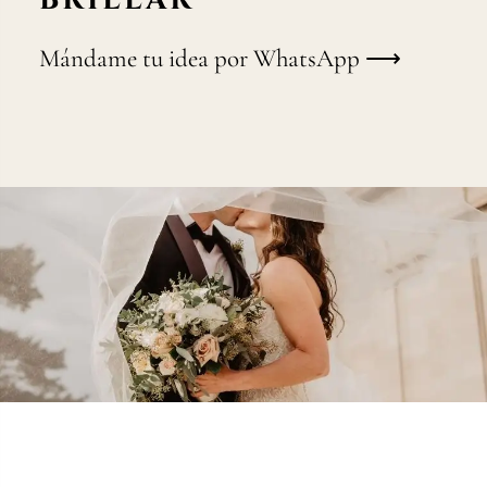
Mándame tu idea por WhatsApp ⟶