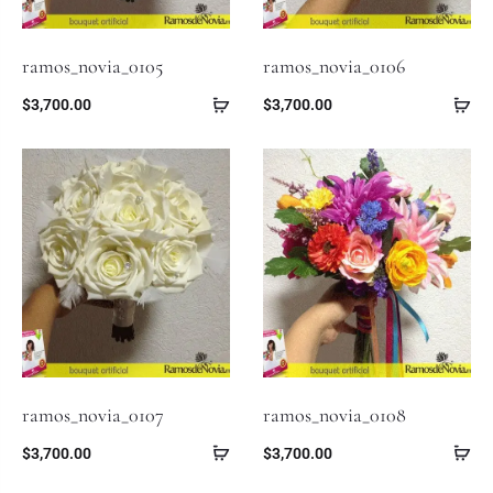
ramos_novia_0105
ramos_novia_0106
$
3,700.00
$
3,700.00
ramos_novia_0107
ramos_novia_0108
$
3,700.00
$
3,700.00