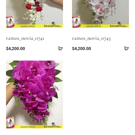
ramos_novia_0741
ramos_novia_0743
$
4,200.00
$
4,200.00