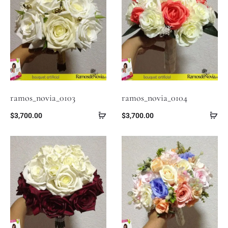
ramos_novia_0103
ramos_novia_0104
$
3,700.00
$
3,700.00