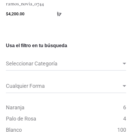
ramos_novia_0744
$
4,200.00
Usa el filtro en tu búsqueda
Naranja
6
Palo de Rosa
4
Blanco
100