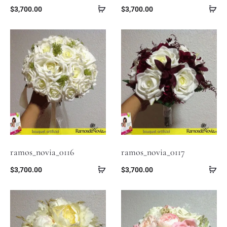
$
3,700.00
$
3,700.00
ramos_novia_0116
ramos_novia_0117
$
3,700.00
$
3,700.00