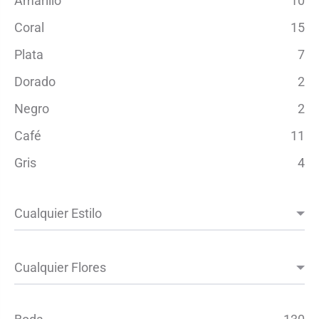
Amarillo
10
Coral
15
Plata
7
Dorado
2
Negro
2
Café
11
Gris
4