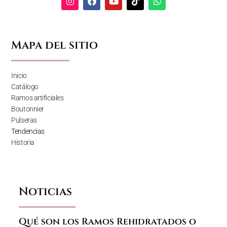
Mapa del sitio
Inicio
Catálogo
Ramos artificiales
Boutonnier
Pulseras
Tendencias
Historia
Noticias
Qué son los Ramos Rehidratados o