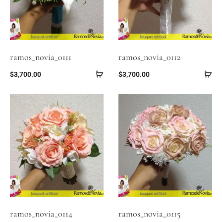
ramos_novia_0111
ramos_novia_0112
$
3,700.00
$
3,700.00
ramos_novia_0114
ramos_novia_0115