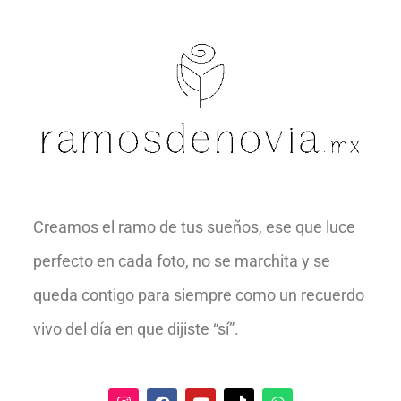
Creamos el ramo de tus sueños, ese que luce
perfecto en cada foto, no se marchita y se
queda contigo para siempre como un recuerdo
vivo del día en que dijiste “sí”.