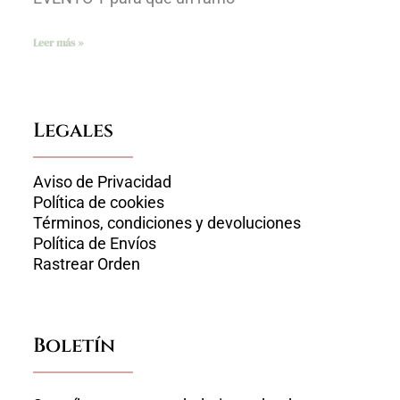
Leer más »
Legales
Aviso de Privacidad
Política de cookies
Términos, condiciones y devoluciones
Política de Envíos
Rastrear Orden
Boletín