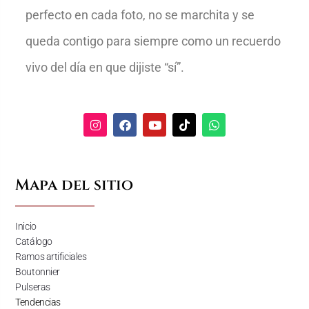
perfecto en cada foto, no se marchita y se
queda contigo para siempre como un recuerdo
vivo del día en que dijiste “sí”.
Mapa del sitio
Inicio
Catálogo
Ramos artificiales
Boutonnier
Pulseras
Tendencias