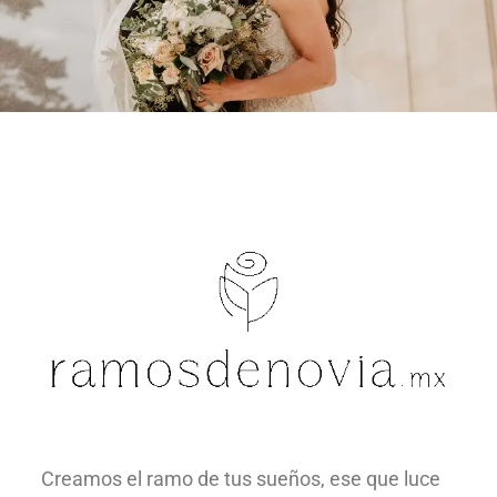
Creamos el ramo de tus sueños, ese que luce