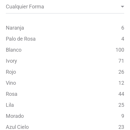
Naranja
6
Palo de Rosa
4
Blanco
100
Ivory
71
Rojo
26
Vino
12
Rosa
44
Lila
25
Morado
9
Azul Cielo
23