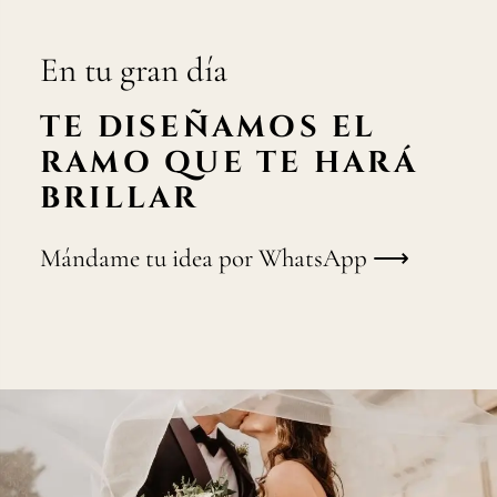
En tu gran día
TE DISEÑAMOS EL
RAMO QUE TE HARÁ
BRILLAR
Mándame tu idea por WhatsApp ⟶