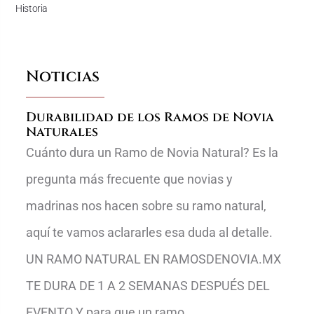
Historia
Noticias
Durabilidad de los Ramos de Novia
Naturales
Cuánto dura un Ramo de Novia Natural? Es la
pregunta más frecuente que novias y
madrinas nos hacen sobre su ramo natural,
aquí te vamos aclararles esa duda al detalle.
UN RAMO NATURAL EN RAMOSDENOVIA.MX
TE DURA DE 1 A 2 SEMANAS DESPUÉS DEL
EVENTO Y para que un ramo