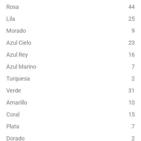
Rosa
44
Lila
25
Morado
9
Azul Cielo
23
Azul Rey
16
Azul Marino
7
Turquesa
2
Verde
31
Amarillo
10
Coral
15
Plata
7
Dorado
2