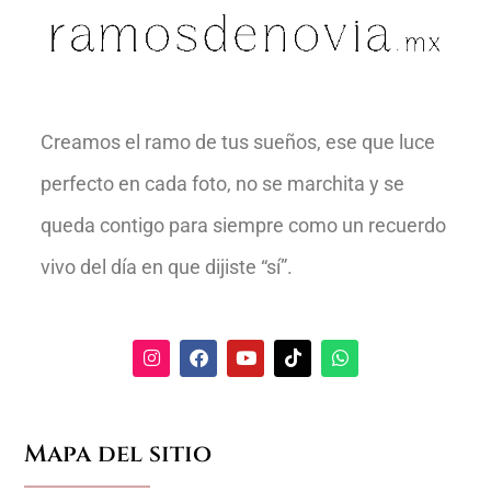
Creamos el ramo de tus sueños, ese que luce
perfecto en cada foto, no se marchita y se
queda contigo para siempre como un recuerdo
vivo del día en que dijiste “sí”.
Mapa del sitio