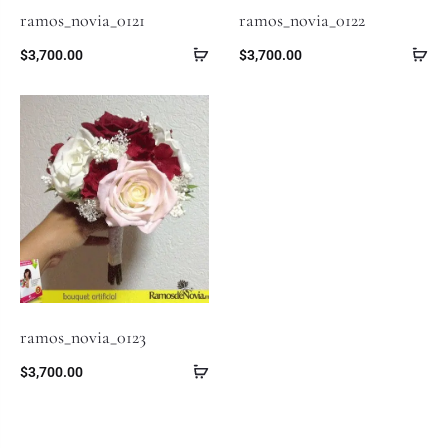
ramos_novia_0121
ramos_novia_0122
$
3,700.00
$
3,700.00
ramos_novia_0123
$
3,700.00