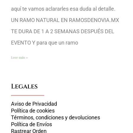
aquí te vamos aclararles esa duda al detalle.
UN RAMO NATURAL EN RAMOSDENOVIA.MX
TE DURA DE 1 A 2 SEMANAS DESPUÉS DEL
EVENTO Y para que un ramo
Leer más »
Legales
Aviso de Privacidad
Política de cookies
Términos, condiciones y devoluciones
Política de Envíos
Rastrear Orden