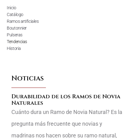
Inicio
Catálogo
Ramos artificiales
Boutonnier
Pulseras
Tendencias
Historia
Noticias
Durabilidad de los Ramos de Novia
Naturales
Cuánto dura un Ramo de Novia Natural? Es la
pregunta más frecuente que novias y
madrinas nos hacen sobre su ramo natural,