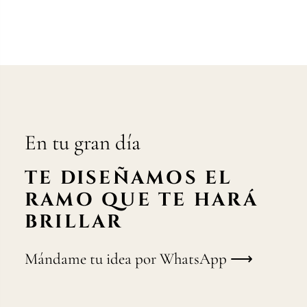
En tu gran día
TE DISEÑAMOS EL
RAMO QUE TE HARÁ
BRILLAR
Mándame tu idea por WhatsApp ⟶