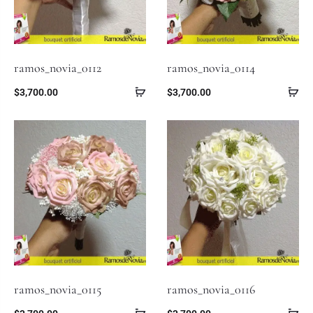
ramos_novia_0112
ramos_novia_0114
$
3,700.00
$
3,700.00
ramos_novia_0115
ramos_novia_0116