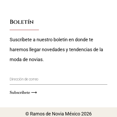
Boletín
Suscríbete a nuestro boletin en donde te
haremos llegar novedades y tendencias de la
moda de novias.
Subscríbete ⟶
© Ramos de Novia México 2026