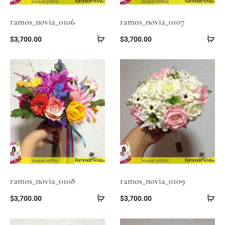
ramos_novia_0106
ramos_novia_0107
$
3,700.00
$
3,700.00
ramos_novia_0108
ramos_novia_0109
$
3,700.00
$
3,700.00