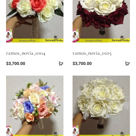
ramos_novia_0104
ramos_novia_0105
$
3,700.00
$
3,700.00