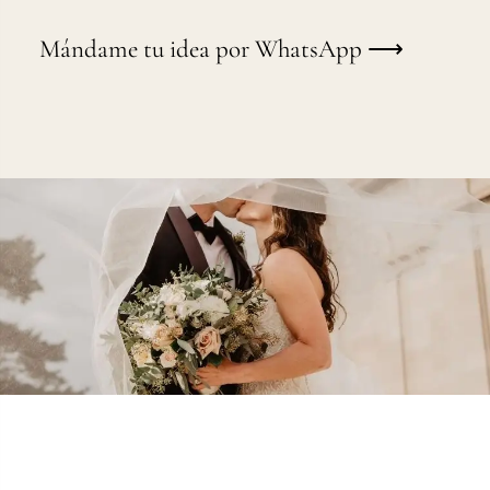
Mándame tu idea por WhatsApp ⟶