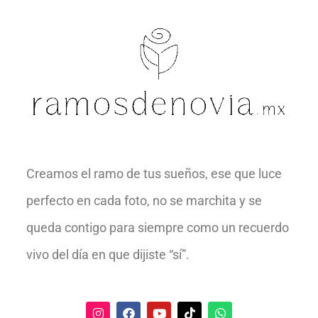
Creamos el ramo de tus sueños, ese que luce
perfecto en cada foto, no se marchita y se
queda contigo para siempre como un recuerdo
vivo del día en que dijiste “sí”.