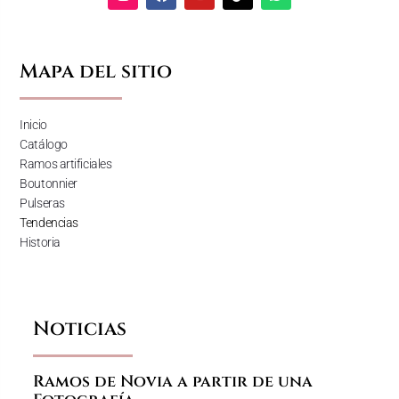
Mapa del sitio
Inicio
Catálogo
Ramos artificiales
Boutonnier
Pulseras
Tendencias
Historia
Noticias
Ramos de Novia a partir de una