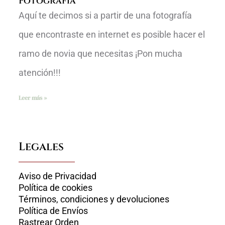
Fotografía
Aquí te decimos si a partir de una fotografía
que encontraste en internet es posible hacer el
ramo de novia que necesitas ¡Pon mucha
atención!!!
Leer más »
Legales
Aviso de Privacidad
Política de cookies
Términos, condiciones y devoluciones
Política de Envíos
Rastrear Orden