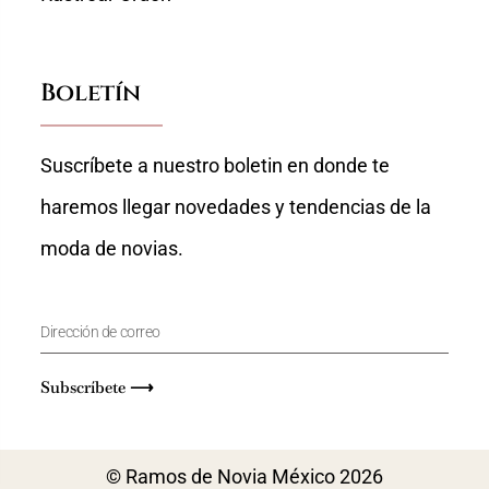
Boletín
Suscríbete a nuestro boletin en donde te
haremos llegar novedades y tendencias de la
moda de novias.
Subscríbete ⟶
© Ramos de Novia México 2026