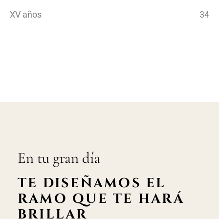
XV años
34
En tu gran día
TE DISEÑAMOS EL
RAMO QUE TE HARÁ
BRILLAR