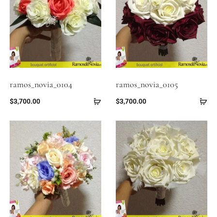
ramos_novia_0104
ramos_novia_0105
$
3,700.00
$
3,700.00