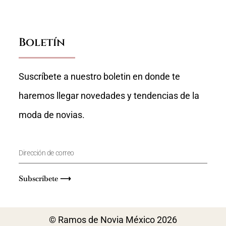
Boletín
Suscríbete a nuestro boletin en donde te
haremos llegar novedades y tendencias de la
moda de novias.
Subscríbete ⟶
© Ramos de Novia México 2026