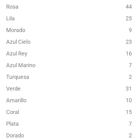
Rosa
44
Lila
25
Morado
9
Azul Cielo
23
Azul Rey
16
Azul Marino
7
Turquesa
2
Verde
31
Amarillo
10
Coral
15
Plata
7
Dorado
2