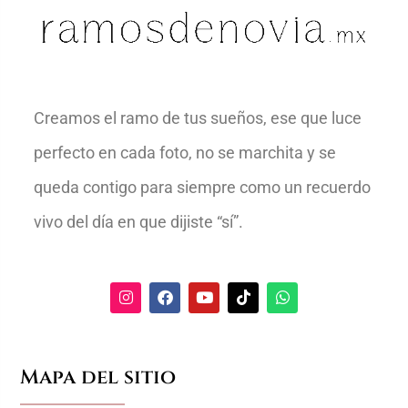
Creamos el ramo de tus sueños, ese que luce
perfecto en cada foto, no se marchita y se
queda contigo para siempre como un recuerdo
vivo del día en que dijiste “sí”.
Mapa del sitio