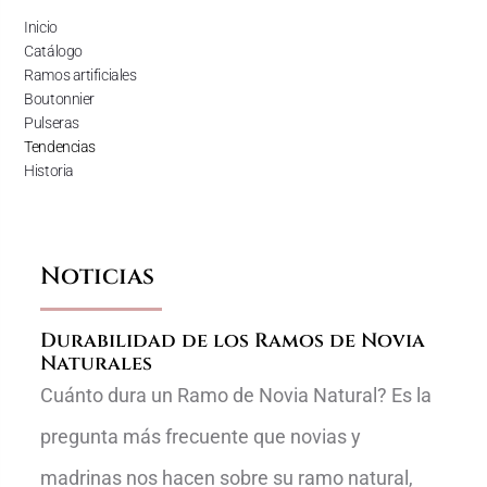
Inicio
Catálogo
Ramos artificiales
Boutonnier
Pulseras
Tendencias
Historia
Noticias
Durabilidad de los Ramos de Novia
Naturales
Cuánto dura un Ramo de Novia Natural? Es la
pregunta más frecuente que novias y
madrinas nos hacen sobre su ramo natural,