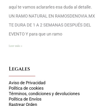
aquí te vamos aclararles esa duda al detalle.
UN RAMO NATURAL EN RAMOSDENOVIA.MX
TE DURA DE 1 A 2 SEMANAS DESPUÉS DEL
EVENTO Y para que un ramo
Leer más »
Legales
Aviso de Privacidad
Política de cookies
Términos, condiciones y devoluciones
Política de Envíos
Rastrear Orden