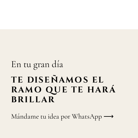
En tu gran día
TE DISEÑAMOS EL
RAMO QUE TE HARÁ
BRILLAR
Mándame tu idea por WhatsApp ⟶