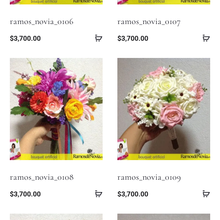
ramos_novia_0106
ramos_novia_0107
$
3,700.00
$
3,700.00
ramos_novia_0108
ramos_novia_0109
$
3,700.00
$
3,700.00