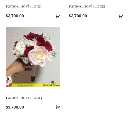
ramos_novia_0121
ramos_novia_0122
$
3,700.00
$
3,700.00
ramos_novia_0123
$
3,700.00