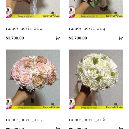
ramos_novia_0112
ramos_novia_0114
$
3,700.00
$
3,700.00
ramos_novia_0115
ramos_novia_0116